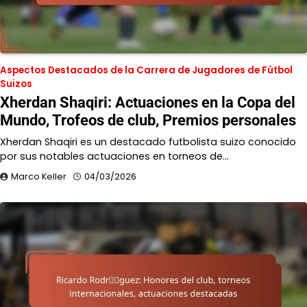
Aspectos Destacados de la Carrera de Jugadores de Fútbol
Suizos
Xherdan Shaqiri: Actuaciones en la Copa del
Mundo, Trofeos de club, Premios personales
Xherdan Shaqiri es un destacado futbolista suizo conocido
por sus notables actuaciones en torneos de…
Marco Keller
04/03/2026