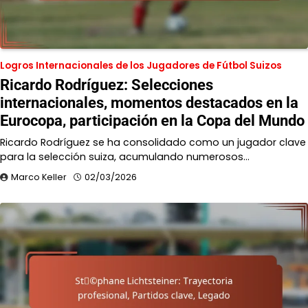
Logros Internacionales de los Jugadores de Fútbol Suizos
Ricardo Rodríguez: Selecciones
internacionales, momentos destacados en la
Eurocopa, participación en la Copa del Mundo
Ricardo Rodríguez se ha consolidado como un jugador clave
para la selección suiza, acumulando numerosos…
Marco Keller
02/03/2026