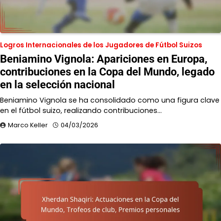
Logros Internacionales de los Jugadores de Fútbol Suizos
Beniamino Vignola: Apariciones en Europa,
contribuciones en la Copa del Mundo, legado
en la selección nacional
Beniamino Vignola se ha consolidado como una figura clave
en el fútbol suizo, realizando contribuciones…
Marco Keller
04/03/2026