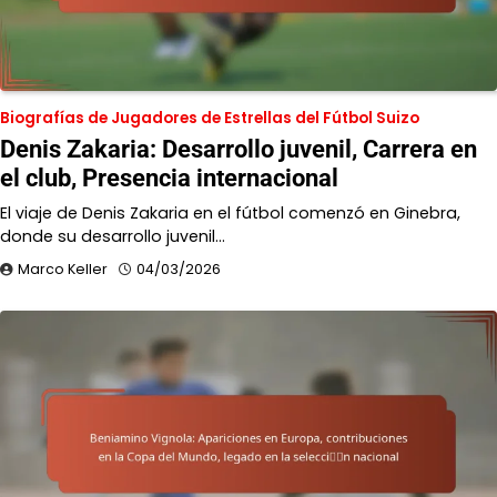
Biografías de Jugadores de Estrellas del Fútbol Suizo
Denis Zakaria: Desarrollo juvenil, Carrera en
el club, Presencia internacional
El viaje de Denis Zakaria en el fútbol comenzó en Ginebra,
donde su desarrollo juvenil…
Marco Keller
04/03/2026