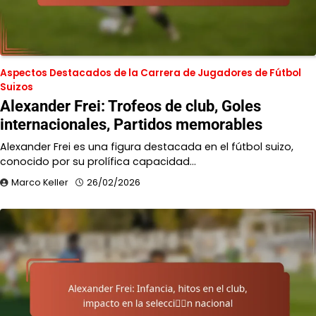
Aspectos Destacados de la Carrera de Jugadores de Fútbol
Suizos
Alexander Frei: Trofeos de club, Goles
internacionales, Partidos memorables
Alexander Frei es una figura destacada en el fútbol suizo,
conocido por su prolífica capacidad…
Marco Keller
26/02/2026