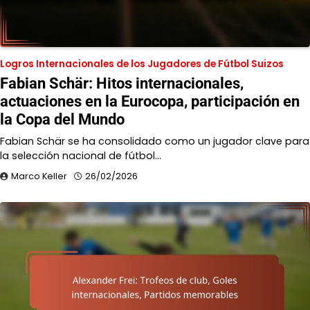
Logros Internacionales de los Jugadores de Fútbol Suizos
Fabian Schär: Hitos internacionales,
actuaciones en la Eurocopa, participación en
la Copa del Mundo
Fabian Schär se ha consolidado como un jugador clave para
la selección nacional de fútbol…
Marco Keller
26/02/2026