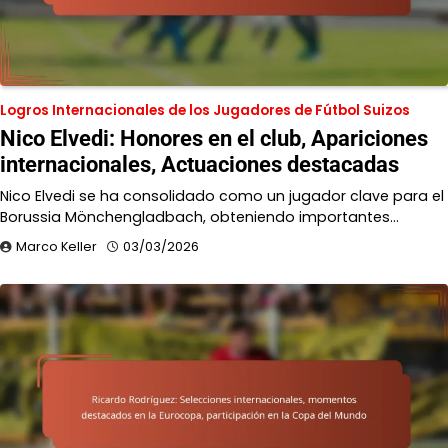
Logros Internacionales de los Jugadores de Fútbol Suizos
Nico Elvedi: Honores en el club, Apariciones
internacionales, Actuaciones destacadas
Nico Elvedi se ha consolidado como un jugador clave para el
Borussia Mönchengladbach, obteniendo importantes…
Marco Keller
03/03/2026