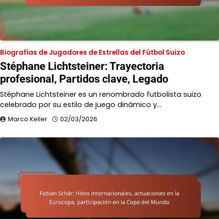
Biografías de Jugadores de Estrellas del Fútbol Suizo
Stéphane Lichtsteiner: Trayectoria
profesional, Partidos clave, Legado
Stéphane Lichtsteiner es un renombrado futbolista suizo
celebrado por su estilo de juego dinámico y…
Marco Keller
02/03/2026