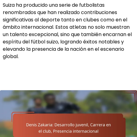
Suiza ha producido una serie de futbolistas
renombrados que han realizado contribuciones
significativas al deporte tanto en clubes como en el
ámbito internacional. Estos atletas no solo muestran
un talento excepcional, sino que también encarnan el
espíritu del fútbol suizo, logrando éxitos notables y
elevando la presencia de la nación en el escenario
global.