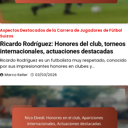
Aspectos Destacados de la Carrera de Jugadores de Fútbol
Suizos
Ricardo Rodríguez: Honores del club, torneos
internacionales, actuaciones destacadas
Ricardo Rodríguez es un futbolista muy respetado, conocido
por sus impresionantes honores en clubes y…
Marco Keller
03/03/2026