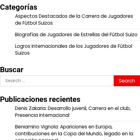
Categorías
Aspectos Destacados de la Carrera de Jugadores
de Fútbol Suizos
Biografías de Jugadores de Estrellas del Fútbol Suizo
Logros Internacionales de los Jugadores de Fútbol
Suizos
Buscar
Search
for:
Publicaciones recientes
Denis Zakaria: Desarrollo juvenil, Carrera en el club,
Presencia internacional
Beniamino Vignola: Apariciones en Europa,
contribuciones en la Copa del Mundo, legado en la