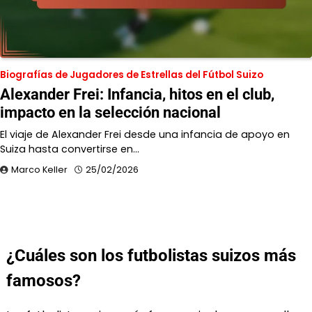
Biografías de Jugadores de Estrellas del Fútbol Suizo
Alexander Frei: Infancia, hitos en el club,
impacto en la selección nacional
El viaje de Alexander Frei desde una infancia de apoyo en
Suiza hasta convertirse en…
Marco Keller
25/02/2026
¿Cuáles son los futbolistas suizos más
famosos?